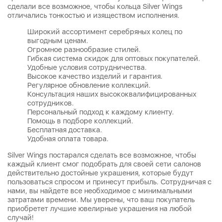
сделали все возможное, чтобы кольца Silver Wings
отличались тонкостью и изяществом исполнения.
Широкий ассортимент серебряных колец по
выгодным ценам.
Огромное разнообразие стилей.
Гибкая система скидок для оптовых покупателей.
Удобные условия сотрудничества.
Высокое качество изделий и гарантия.
Регулярное обновление коллекций.
Консультация наших высококвалифицированных
сотрудников.
Персональный подход к каждому клиенту.
Помощь в подборе коллекций.
Бесплатная доставка.
Удобная оплата товара.
Silver Wings постарался сделать все возможное, чтобы
каждый клиент смог подобрать для своей сети салонов
действительно достойные украшения, которые будут
пользоваться спросом и принесут прибыль. Сотрудничая с
нами, вы найдете все необходимое с минимальными
затратами времени. Мы уверены, что ваш покупатель
приобретет лучшие ювелирные украшения на любой
случай!