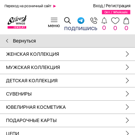
Вход
/
Регистрация
Переход на розничный сайт
0
подпишись
0
0
Вернуться
ЖЕНСКАЯ КОЛЛЕКЦИЯ
МУЖСКАЯ КОЛЛЕКЦИЯ
ДЕТСКАЯ КОЛЛЕКЦИЯ
СУВЕНИРЫ
ЮВЕЛИРНАЯ КОСМЕТИКА
ПОДАРОЧНЫЕ КАРТЫ
ЦЕПИ