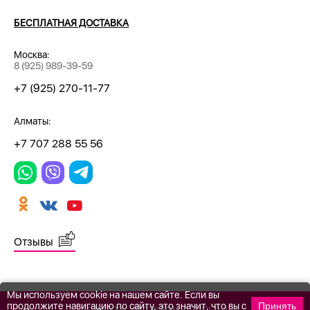
БЕСПЛАТНАЯ ДОСТАВКА
Москва:
8 (925) 989-39-59
+7 (925) 270-11-77
Алматы:
+7 707 288 55 56
Отзывы
Мы используем cookie на нашем сайте. Если вы
продолжите навигацию по сайту, это значит, что вы с
Принять