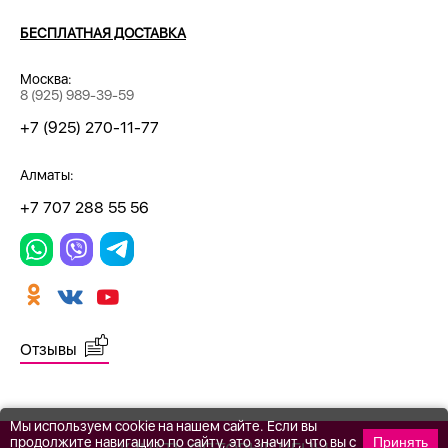
БЕСПЛАТНАЯ ДОСТАВКА
Москва:
8 (925) 989-39-59
+7 (925) 270-11-77
Алматы:
+7 707 288 55 56
Отзывы
Мы используем cookie на нашем сайте. Если вы
продолжите навигацию по сайту, это значит, что вы с
Принять