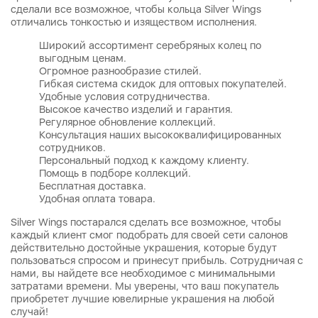
сделали все возможное, чтобы кольца Silver Wings
отличались тонкостью и изяществом исполнения.
Широкий ассортимент серебряных колец по
выгодным ценам.
Огромное разнообразие стилей.
Гибкая система скидок для оптовых покупателей.
Удобные условия сотрудничества.
Высокое качество изделий и гарантия.
Регулярное обновление коллекций.
Консультация наших высококвалифицированных
сотрудников.
Персональный подход к каждому клиенту.
Помощь в подборе коллекций.
Бесплатная доставка.
Удобная оплата товара.
Silver Wings постарался сделать все возможное, чтобы
каждый клиент смог подобрать для своей сети салонов
действительно достойные украшения, которые будут
пользоваться спросом и принесут прибыль. Сотрудничая с
нами, вы найдете все необходимое с минимальными
затратами времени. Мы уверены, что ваш покупатель
приобретет лучшие ювелирные украшения на любой
случай!