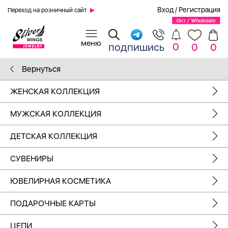
Вход
/
Регистрация
Переход на розничный сайт
0
подпишись
0
0
Вернуться
ЖЕНСКАЯ КОЛЛЕКЦИЯ
МУЖСКАЯ КОЛЛЕКЦИЯ
ДЕТСКАЯ КОЛЛЕКЦИЯ
СУВЕНИРЫ
ЮВЕЛИРНАЯ КОСМЕТИКА
ПОДАРОЧНЫЕ КАРТЫ
ЦЕПИ