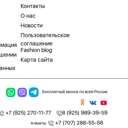
Контакты
О нас
Новости
Пользовательское
соглашение
рмация
Fashion blog
ошении
Карта сайта
анных
Бесплатный звонок по всей России
+7 (925) 270-11-77
8 (925) 989-39-59
+7 (707) 288-55-56
Алматы: