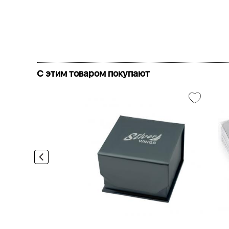
С этим товаром покупают