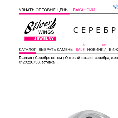
УЗНАТЬ ОПТОВЫЕ ЦЕНЫ
ВАКАНСИИ
0
903
КАТАЛОГ
ВЫБРАТЬ КАМЕНЬ
SALE
НОВИНКИ
БИЖ
/
/
Главная
Серебро оптом
Оптовый каталог серебра, женс
012022073B, вставка...