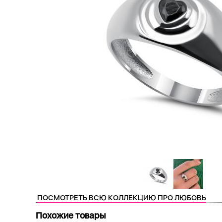
ПОСМОТРЕТЬ ВСЮ КОЛЛЕКЦИЮ ПРО ЛЮБОВЬ
Похожие товары