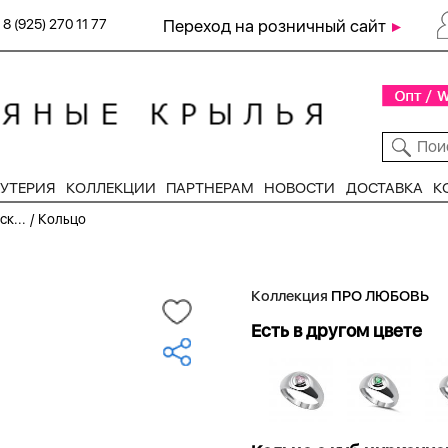
8 (925) 270 11 77
Переход на розничный сайт
УТЕРИЯ
КОЛЛЕКЦИИ
ПАРТНЕРАМ
НОВОСТИ
ДОСТАВКА
К
/
к...
Кольцо
Коллекция
ПРО ЛЮБОВЬ
Есть в другом цвете