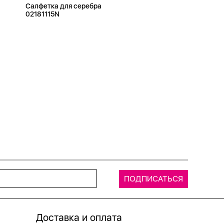
Салфетка для серебра
02181115N
Доставка и оплата