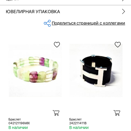
ЮВЕЛИРНАЯ УПАКОВКА
Поделиться страницей с коллегами
Браслет
Браслет
042121196MIX
242211411B
В наличии
В наличии