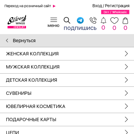
Вход
/
Регистрация
Переход на розничный сайт
0
подпишись
0
0
Вернуться
ЖЕНСКАЯ КОЛЛЕКЦИЯ
МУЖСКАЯ КОЛЛЕКЦИЯ
ДЕТСКАЯ КОЛЛЕКЦИЯ
СУВЕНИРЫ
ЮВЕЛИРНАЯ КОСМЕТИКА
ПОДАРОЧНЫЕ КАРТЫ
ЦЕПИ