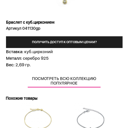
Браслет с куб.цирконием
Артикул 041130gp
ПОЛУЧИТЬ ДОСТУП К ОПТОВЫМ ЦЕНАМ?
Вставка:
куб.цирконий
Металл:
серебро 925
Вес:
2,69 гр.
ПОСМОТРЕТЬ ВСЮ КОЛЛЕКЦИЮ
ПОПУЛЯРНОЕ
Похожие товары