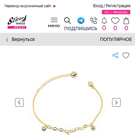
Вход
/
Регистрация
Переход на розничный сайт
0
подпишись
0
0
Вернуться
ПОПУЛЯРНОЕ